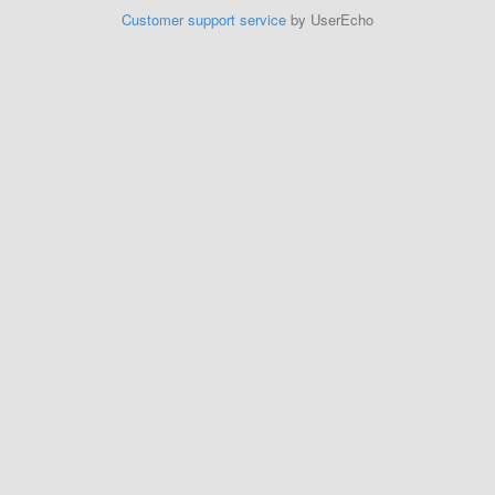
Customer support service
by UserEcho