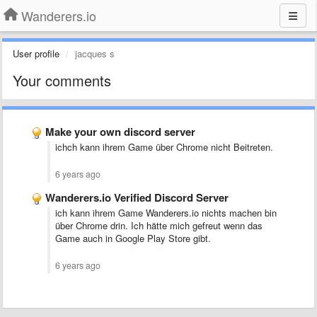
Wanderers.io
User profile
jacques s
Your comments
Make your own discord server
ichch kann ihrem Game über Chrome nicht Beitreten.
6 years ago
Wanderers.io Verified Discord Server
ich kann ihrem Game Wanderers.io nichts machen bin
über Chrome drin. Ich hätte mich gefreut wenn das
Game auch in Google Play Store gibt.
6 years ago